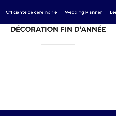
Officiante de cérémonie
Wedding Planner
Les
DÉCORATION FIN D’ANNÉE