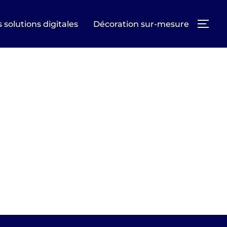
 solutions digitales
Décoration sur-mesure
PER