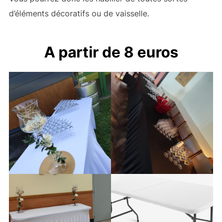
d’éléments décoratifs ou de vaisselle.
A partir de 8 euros