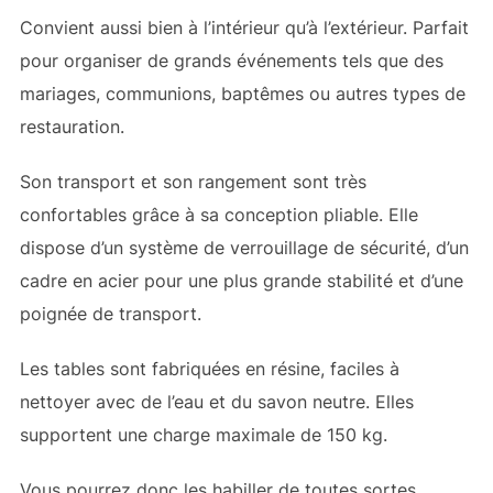
Convient aussi bien à l’intérieur qu’à l’extérieur. Parfait
pour organiser de grands événements tels que des
mariages, communions, baptêmes ou autres types de
restauration.
Son transport et son rangement sont très
confortables grâce à sa conception pliable. Elle
dispose d’un système de verrouillage de sécurité, d’un
cadre en acier pour une plus grande stabilité et d’une
poignée de transport.
Les tables sont fabriquées en résine, faciles à
nettoyer avec de l’eau et du savon neutre. Elles
supportent une charge maximale de 150 kg.
Vous pourrez donc les habiller de toutes sortes