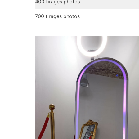
400 tirages photos
700 tirages photos