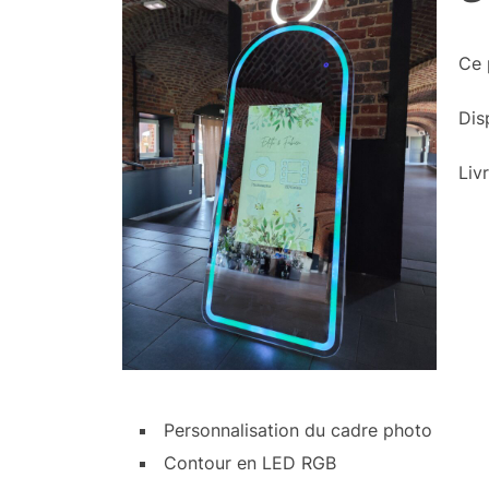
Ce 
Dis
Liv
Personnalisation du cadre photo
Contour en LED RGB