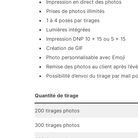
Impression en direct des photos
Prises de photos illimités
1 à 4 poses par tirages
Lumières intégrées
Impression DNP 10 x 15 ou 5 x 15
Création de GIF
Photo personnalisable avec Emoji
Remise des photos au client après l’év
Possibilité d’envoi du tirage par mail p
Quantité de tirage
200 tirages photos
300 tirages photos