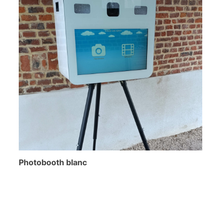
Photobooth blanc