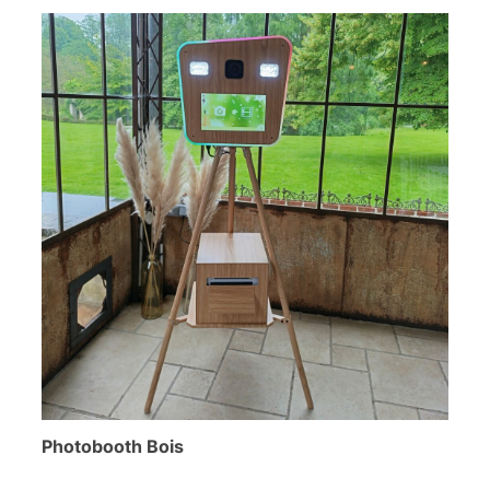
Photobooth Bois