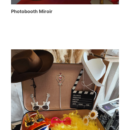
Photobooth Miroir