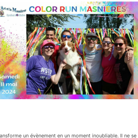
transforme un évènement en un moment inoubliable. Il ne se