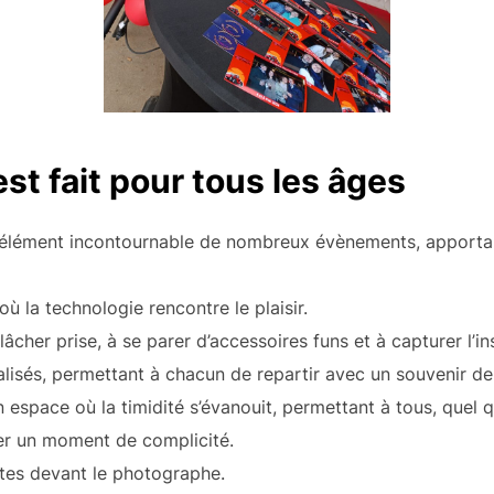
st fait pour tous les âges
élément incontournable de nombreux évènements, apporta
où la technologie rencontre le plaisir.
 lâcher prise, à se parer d’accessoires funs et à capturer l’in
isés, permettant à chacun de repartir avec un souvenir de 
 espace où la timidité s’évanouit, permettant à tous, quel q
ger un moment de complicité.
ntes devant le photographe.