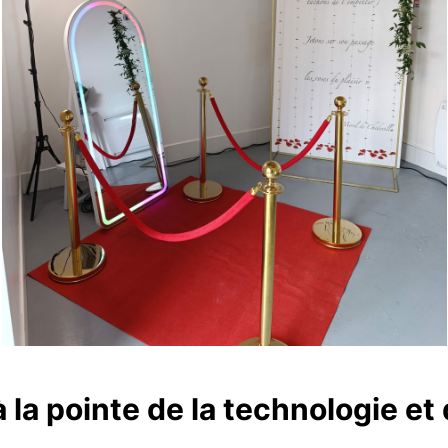
la pointe de la technologie et 