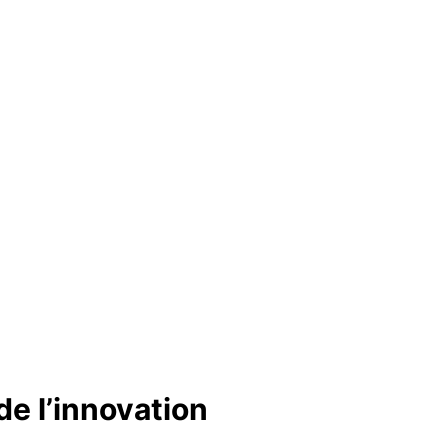
de l’innovation