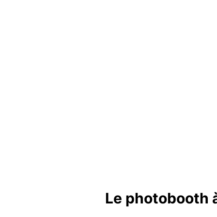
Le photobooth à 