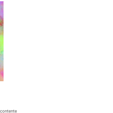
 contente