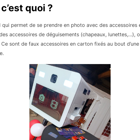
c’est quoi ?
 qui permet de se prendre en photo avec des accessoires e
e des accessoires de déguisements (chapeaux, lunettes,…), 
 Ce sont de faux accessoires en carton fixés au bout d’une
e.