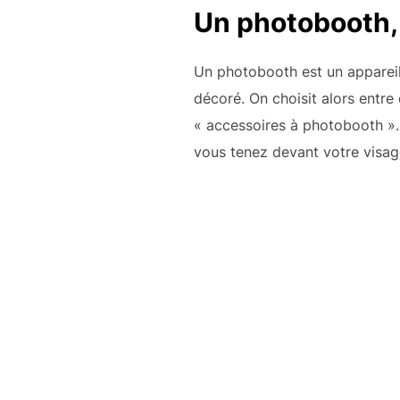
Un photobooth, 
Un photobooth est un appareil
décoré. On choisit alors entr
« accessoires à photobooth ».
vous tenez devant votre visag