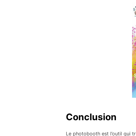
Conclusion
Le photobooth est l’outil qui 